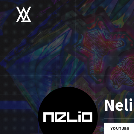
Nel
YOUTUBE