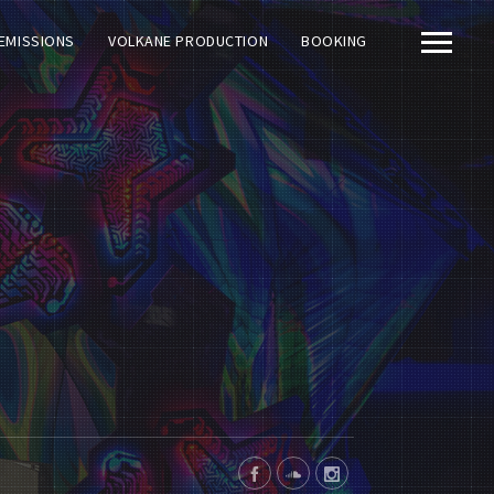
EMISSIONS
VOLKANE PRODUCTION
BOOKING