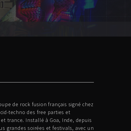
upe de rock fusion français signé chez
acid-techno des free parties et
et trance. Installé à Goa, Inde, depuis
us grandes soirées et festivals, avec un