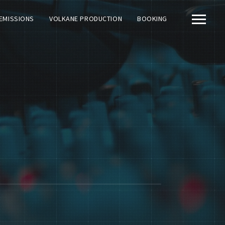
EMISSIONS
VOLKANE PRODUCTION
BOOKING