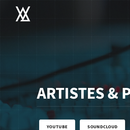
ARTISTES &
YOUTUBE
SOUNDCLOUD