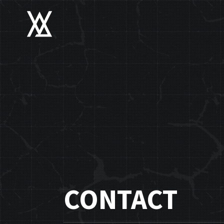
CONTACT