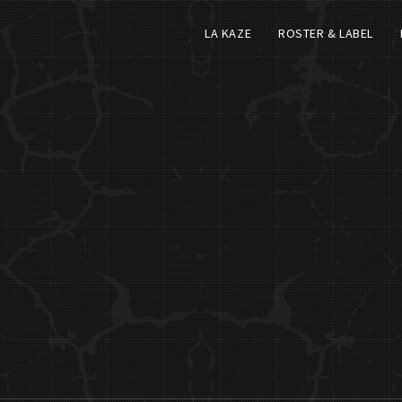
LA KAZE
ROSTER & LABEL