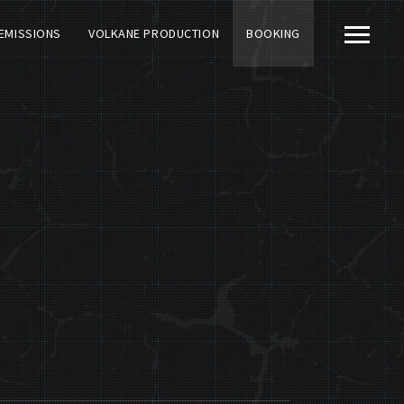
EMISSIONS
VOLKANE PRODUCTION
BOOKING