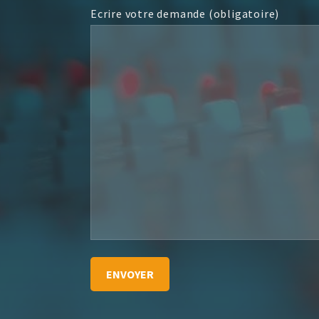
Ecrire votre demande (obligatoire)